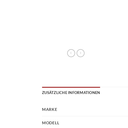
ZUSÄTZLICHE INFORMATIONEN
MARKE
MODELL