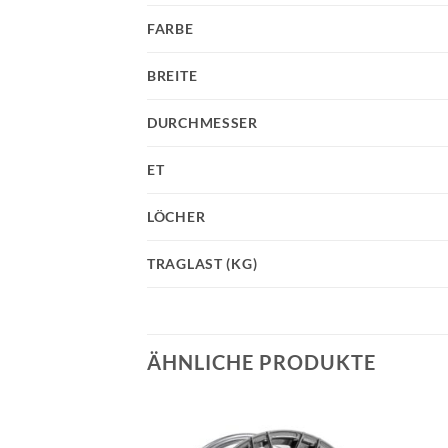
FARBE
BREITE
DURCHMESSER
ET
LÖCHER
TRAGLAST (KG)
ÄHNLICHE PRODUKTE