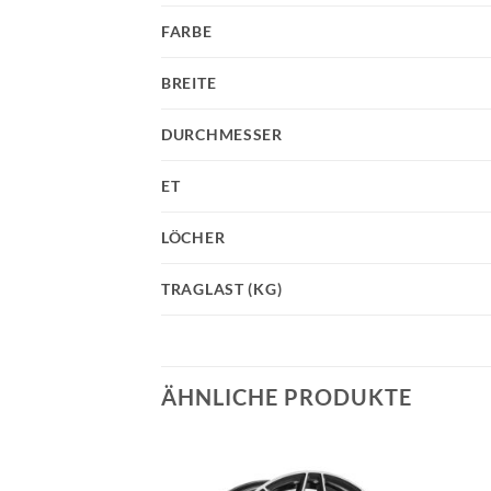
FARBE
BREITE
DURCHMESSER
ET
LÖCHER
TRAGLAST (KG)
ÄHNLICHE PRODUKTE