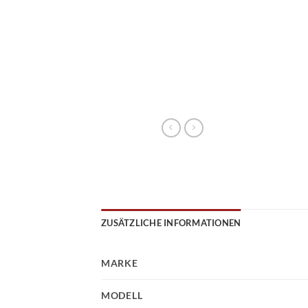
ZUSÄTZLICHE INFORMATIONEN
MARKE
MODELL