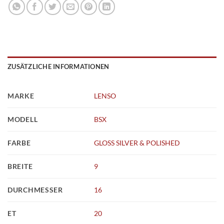
ZUSÄTZLICHE INFORMATIONEN
MARKE
LENSO
MODELL
BSX
FARBE
GLOSS SILVER & POLISHED
BREITE
9
DURCHMESSER
16
ET
20