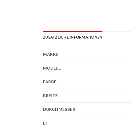
ZUSÄTZLICHE INFORMATIONEN
MARKE
MODELL
FARBE
BREITE
DURCHMESSER
ET