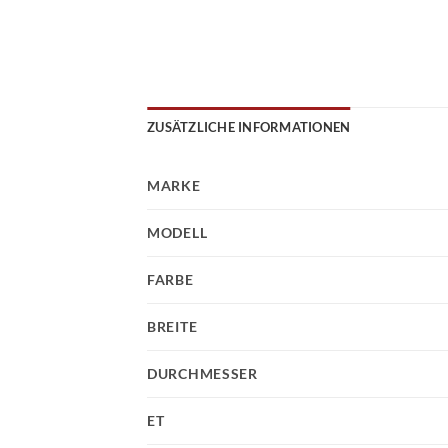
ZUSÄTZLICHE INFORMATIONEN
MARKE
MODELL
FARBE
BREITE
DURCHMESSER
ET