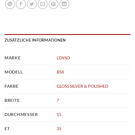
ZUSÄTZLICHE INFORMATIONEN
MARKE
LENSO
MODELL
BSX
FARBE
GLOSS SILVER & POLISHED
BREITE
7
DURCHMESSER
15
ET
35