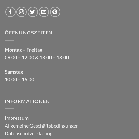
ÖFFNUNGSZEITEN
Montag – Freitag
09:00 – 12:00 & 13:00 – 18:00
Samstag
10:00 – 16:00
INFORMATIONEN
Impressum
Allgemeine Geschäftsbedingungen
Datenschutzerklärung